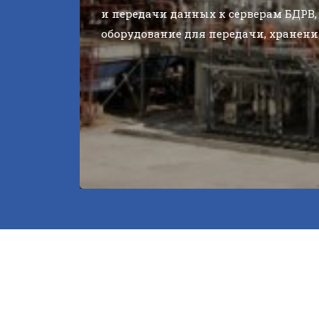
и передачи данных к серверам БДРВ,
оборудование для передачи, хранени