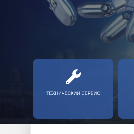
ТЕХНИЧЕСКИЙ СЕРВИС