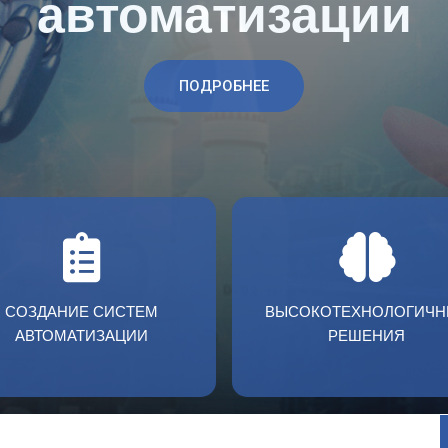
ПОДРОБНЕЕ
СОЗДАНИЕ СИСТЕМ
ВЫСОКОТЕХНОЛОГИЧН
АВТОМАТИЗАЦИИ
РЕШЕНИЯ