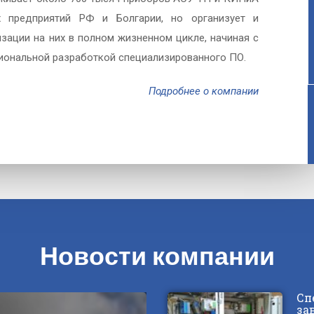
х предприятий РФ и Болгарии, но организует и
зации на них в полном жизненном цикле, начиная с
иональной разработкой специализированного ПО.
Подробнее о компании
Новости компании
Сп
за