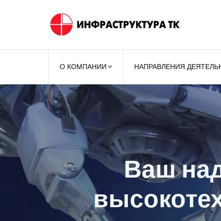
О КОМПАНИИ
НАПРАВЛЕНИЯ ДЕЯТЕЛЬ
Безопа
Ваших п