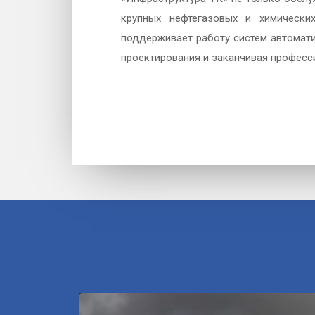
крупных нефтегазовых и химически
поддерживает работу систем автомати
проектирования и заканчивая професс