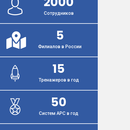
2000
Сотрудников
5
Филиалов в России
15
Тренажеров в год
50
Систем АРС в год