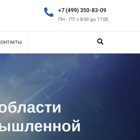
+7 (499) 350-83-09
ПН - ПТ с 8:00 до 17:00
КОНТАКТЫ
ивность
 активов