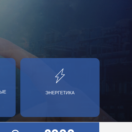
ЫЕ
ЭНЕРГЕТИКА