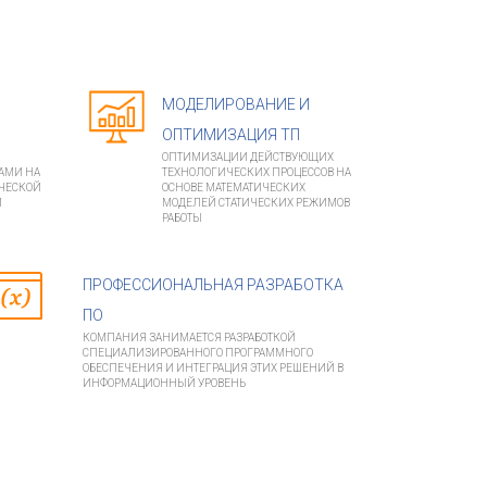
МОДЕЛИРОВАНИЕ И
ОПТИМИЗАЦИЯ ТП
Я
ОПТИМИЗАЦИИ ДЕЙСТВУЮЩИХ
АМИ НА
ТЕХНОЛОГИЧЕСКИХ ПРОЦЕССОВ НА
ЧЕСКОЙ
ОСНОВЕ МАТЕМАТИЧЕСКИХ
И
МОДЕЛЕЙ СТАТИЧЕСКИХ РЕЖИМОВ
РАБОТЫ
ПРОФЕССИОНАЛЬНАЯ РАЗРАБОТКА
ПО
КОМПАНИЯ ЗАНИМАЕТСЯ РАЗРАБОТКОЙ
СПЕЦИАЛИЗИРОВАННОГО ПРОГРАММНОГО
ОБЕСПЕЧЕНИЯ И ИНТЕГРАЦИЯ ЭТИХ РЕШЕНИЙ В
ИНФОРМАЦИОННЫЙ УРОВЕНЬ