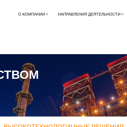
О КОМПАНИИ
НАПРАВЛЕНИЯ ДЕЯТЕЛЬНОСТИ
СТВОМ