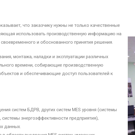
казывает, что заказчику нужны не только качественные
оляющая использовать производственную информацию на
 своевременного и обоснованного принятия решения.
ания, монтажа, наладки и эксплуатации различных
ального времени, собирающие производственную
объектов и обеспечивающие доступ пользователей к
ения систем БДРВ, других систем MES уровня (системы
, системы энергоэффективности предприятия),
х данных.