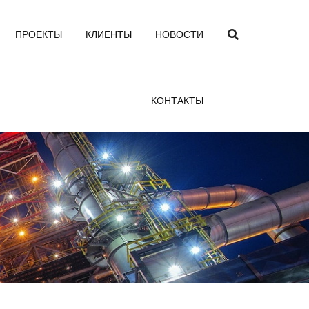
ПРОЕКТЫ
КЛИЕНТЫ
НОВОСТИ
КОНТАКТЫ