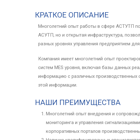
КРАТКОЕ ОПИСАНИЕ
Многолетний опыт работы в сфере АСТУТП по
АСУТП, но и открытая инфраструктура, позв
разных уровнях управления предприятием для
Компания имеет многолетний опыт проектиров
систем MES уровня, включая базы данных ре
информацию с различных производственных 
этой информации.
НАШИ ПРЕИМУЩЕСТВА
Многолетний опыт внедрения и сопровожд
мониторинга и управления сигнализациями
корпоративных порталов производственны