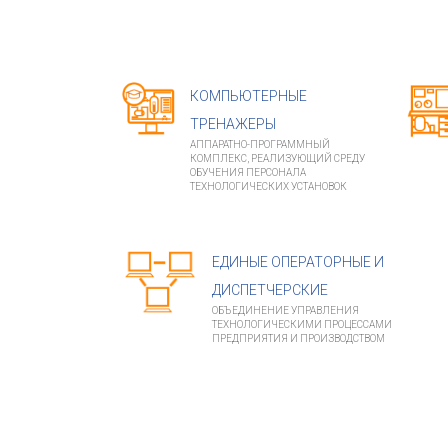
КОМПЬЮТЕРНЫЕ
ТРЕНАЖЕРЫ
АППАРАТНО-ПРОГРАММНЫЙ
КОМПЛЕКС, РЕАЛИЗУЮЩИЙ СРЕДУ
ОБУЧЕНИЯ ПЕРСОНАЛА
ТЕХНОЛОГИЧЕСКИХ УСТАНОВОК
ЕДИНЫЕ ОПЕРАТОРНЫЕ И
ДИСПЕТЧЕРСКИЕ
ОБЪЕДИНЕНИЕ УПРАВЛЕНИЯ
ТЕХНОЛОГИЧЕСКИМИ ПРОЦЕССАМИ
ПРЕДПРИЯТИЯ И ПРОИЗВОДСТВОМ