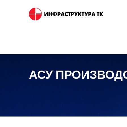
АСУ ПРОИЗВОД