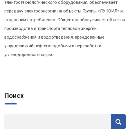
электротехнологического оборудования, обеспечивает
передачу электроэнергии на объекты Группы «ЛУКОЙЛ» и
сторонним потребителям. Общество обслуживает объекты
производства и транспорта тепловой энергии,
водоснабжения и водоотведения, арендованные
у предприятий нефтегазодобычи и переработки
углеводородного сырья.
Поиск