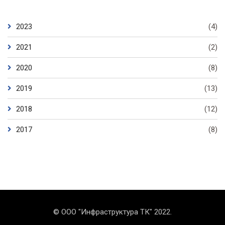
2023
(4)
2021
(2)
2020
(8)
2019
(13)
2018
(12)
2017
(8)
© ООО "Инфраструктура ТК" 2022.