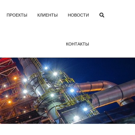
ПРОЕКТЫ
КЛИЕНТЫ
НОВОСТИ
КОНТАКТЫ