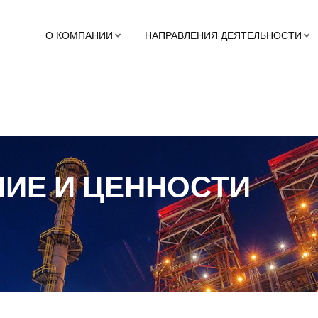
О КОМПАНИИ
НАПРАВЛЕНИЯ ДЕЯТЕЛЬНОСТИ
НИЕ И ЦЕННОСТИ