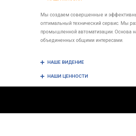
Мы создаем совершенные и эффективные
оптимальный технический cервис. Мы ра
промышленной автоматизации. Основа н
объединенных общими интересами.
НАШЕ ВИДЕНИЕ
НАШИ ЦЕННОСТИ