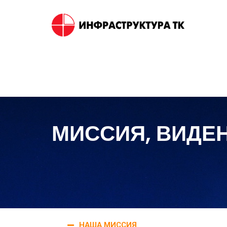
МИССИЯ, ВИДЕ
НАША МИССИЯ