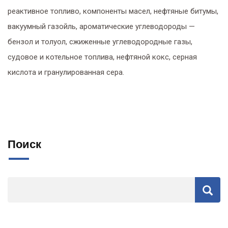
реактивное топливо, компоненты масел, нефтяные битумы,
вакуумный газойль, ароматические углеводороды —
бензол и толуол, сжиженные углеводородные газы,
судовое и котельное топлива, нефтяной кокс, серная
кислота и гранулированная сера.
Поиск