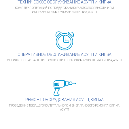
ТЕХНИЧЕСКОЕ ОБСЛУЖИВАНИЕ АСУТП И КИПиА
КОМПЛЕКС ОПЕРАЦИЙ ПО ПОДДЕРЖАНИЮ РАБОТОСПОСОБНОСТИ ИЛИ
ИСПРАВНОСТИ ОБОРУДОВАНИЯ КИПИА, АСУТП
ОПЕРАТИВНОЕ ОБСЛУЖИВАНИЕ АСУТП И КИПиА
ОПЕРАТИВНОЕ УСТРАНЕНИЕ ВОЗНИКШИХ ОТКАЗОВ ОБОРУДОВАНИЯ КИПИА, АСУТП
РЕМОНТ ОБОРУДОВАНИЯ АСУТП, КИПиА
ПРОВЕДЕНИЕ ТЕКУЩЕГО/КАПИТАЛЬНОГО И ВНЕПЛАНОВОГО РЕМОНТА КИПИА,
АСУТП