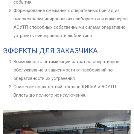
события.
Формирование смешанных оперативных бригад из
высококвалифицированных прибористов и инженеров
АСУТП способных собственными силами оперативно
устранить неисправности любой типа.
ЭФФЕКТЫ ДЛЯ ЗАКАЗЧИКА
Возможность оптимизации затрат на оперативное
обслуживание в зависимости от требований по
оперативности их устранения.
Снижение последствий отказов КИПиА и АСУТП.
Вплоть до полного их исключения.