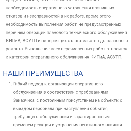
необходимость оперативного устранения возникших
отказов и неисправностей в их работе, кроме этого –
необходимость выполнения работ, не предусмотренных
перечнем операций планового технического обслуживания
КИПиА, АСУТП и не терпящих отлагательства до планового
ремонта. Выполнение всех перечисленных работ относится
к категории оперативного обслуживания КИПиА, АСУТП.
НАШИ ПРЕИМУЩЕСТВА
Гибкий подход к организации оперативного
обслуживания в соответствии с требованиями
Заказчика: с постоянным присутствием на объекте; с
выездом персонала при наступлении события,
требующего обслуживания и гарантированным
временем реакции и устранения негативного влияния