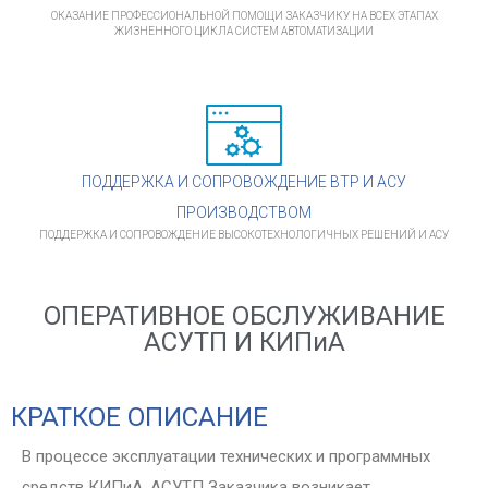
ОКАЗАНИЕ ПРОФЕССИОНАЛЬНОЙ ПОМОЩИ ЗАКАЗЧИКУ НА ВСЕХ ЭТАПАХ
ЖИЗНЕННОГО ЦИКЛА СИСТЕМ АВТОМАТИЗАЦИИ
ПОДДЕРЖКА И СОПРОВОЖДЕНИЕ ВТР И АСУ
ПРОИЗВОДСТВОМ
ПОДДЕРЖКА И СОПРОВОЖДЕНИЕ ВЫСОКОТЕХНОЛОГИЧНЫХ РЕШЕНИЙ И АСУ
ОПЕРАТИВНОЕ ОБСЛУЖИВАНИЕ
АСУТП И КИПиА
КРАТКОЕ ОПИСАНИЕ
В процессе эксплуатации технических и программных
средств КИПиА, АСУТП Заказчика возникает