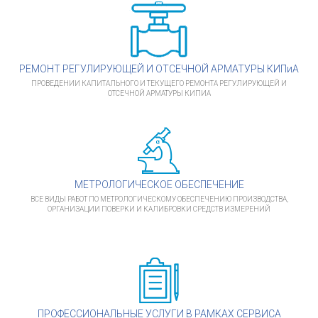
РЕМОНТ РЕГУЛИРУЮЩЕЙ И ОТСЕЧНОЙ АРМАТУРЫ КИПиА
ПРОВЕДЕНИИ КАПИТАЛЬНОГО И ТЕКУЩЕГО РЕМОНТА РЕГУЛИРУЮЩЕЙ И
ОТСЕЧНОЙ АРМАТУРЫ КИПИА
МЕТРОЛОГИЧЕСКОЕ ОБЕСПЕЧЕНИЕ
ВСЕ ВИДЫ РАБОТ ПО МЕТРОЛОГИЧЕСКОМУ ОБЕСПЕЧЕНИЮ ПРОИЗВОДСТВА,
ОРГАНИЗАЦИИ ПОВЕРКИ И КАЛИБРОВКИ СРЕДСТВ ИЗМЕРЕНИЙ
ПРОФЕССИОНАЛЬНЫЕ УСЛУГИ В РАМКАХ СЕРВИСА