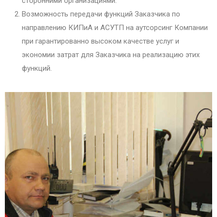
сторонними организациями.
Возможность передачи функций Заказчика по
направлению КИПиА и АСУТП на аутсорсинг Компании
при гарантированно высоком качестве услуг и
экономии затрат для Заказчика на реализацию этих
функций.