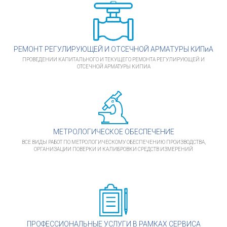
РЕМОНТ РЕГУЛИРУЮЩЕЙ И ОТСЕЧНОЙ АРМАТУРЫ КИПиА
ПРОВЕДЕНИИ КАПИТАЛЬНОГО И ТЕКУЩЕГО РЕМОНТА РЕГУЛИРУЮЩЕЙ И
ОТСЕЧНОЙ АРМАТУРЫ КИПИА
МЕТРОЛОГИЧЕСКОЕ ОБЕСПЕЧЕНИЕ
ВСЕ ВИДЫ РАБОТ ПО МЕТРОЛОГИЧЕСКОМУ ОБЕСПЕЧЕНИЮ ПРОИЗВОДСТВА,
ОРГАНИЗАЦИИ ПОВЕРКИ И КАЛИБРОВКИ СРЕДСТВ ИЗМЕРЕНИЙ
ПРОФЕССИОНАЛЬНЫЕ УСЛУГИ В РАМКАХ СЕРВИСА