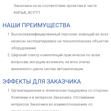
Заказчика на их соответствие проектам в части
КИПиА, АСУТП.
НАШИ ПРЕИМУЩЕСТВА
Высококвалифицированный персонал знающий во всех
нюансах эксплуатируемое на технологических объектах
оборудование.
Широкий спектр компетенций практически по всем
вопросам, могущим возникать на всех этапах
жизненного цикла систем автоматизации.
ЭФФЕКТЫ ДЛЯ ЗАКАЗЧИКА
Организационная и техническая поддержка со стороны
Компании и в интересах Заказчика. Отстаивание
интересов Заказчика во взаимоотношениях со