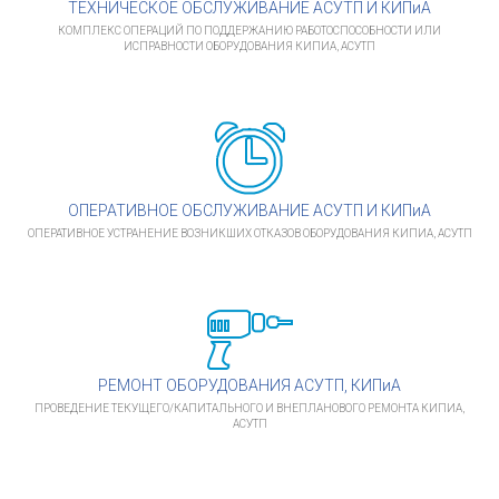
ТЕХНИЧЕСКОЕ ОБСЛУЖИВАНИЕ АСУТП И КИПиА
КОМПЛЕКС ОПЕРАЦИЙ ПО ПОДДЕРЖАНИЮ РАБОТОСПОСОБНОСТИ ИЛИ
ИСПРАВНОСТИ ОБОРУДОВАНИЯ КИПИА, АСУТП
ОПЕРАТИВНОЕ ОБСЛУЖИВАНИЕ АСУТП И КИПиА
ОПЕРАТИВНОЕ УСТРАНЕНИЕ ВОЗНИКШИХ ОТКАЗОВ ОБОРУДОВАНИЯ КИПИА, АСУТП
РЕМОНТ ОБОРУДОВАНИЯ АСУТП, КИПиА
ПРОВЕДЕНИЕ ТЕКУЩЕГО/КАПИТАЛЬНОГО И ВНЕПЛАНОВОГО РЕМОНТА КИПИА,
АСУТП