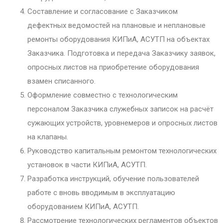
Составление и согласование с Заказчиком
дефектных ведомостей на плановые и неплановые
ремонты оборудования КИПиА, АСУТП на объектах
Заказчика. Подготовка и передача Заказчику заявок,
опросных листов на приобретение оборудования
взамен списанного.
Оформление совместно с технологическим
персоналом Заказчика служебных записок на расчёт
сужающих устройств, уровнемеров и опросных листов
на клапаны.
Руководство капитальным ремонтом технологических
установок в части КИПиА, АСУТП.
Разработка инструкций, обучение пользователей
работе с вновь вводимым в эксплуатацию
оборудованием КИПиА, АСУТП.
Рассмотрение технологических регламентов объектов