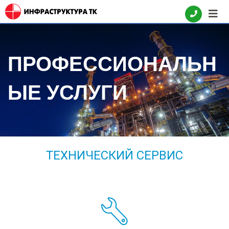
ПРОФЕССИОНАЛЬН
ЫЕ УСЛУГИ
ТЕХНИЧЕСКИЙ СЕРВИС