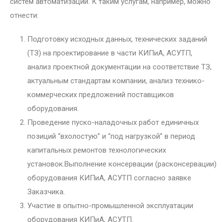
систем автоматизации. К таким услугам, например, можно
отнести:
Подготовку исходных данных, технических заданий
(ТЗ) на проектирование в части КИПиА, АСУТП,
анализ проектной документации на соответствие ТЗ,
актуальным стандартам компании, анализ технико-
коммерческих предложений поставщиков
оборудования.
Проведение пуско-наладочных работ единичных
позиций “вхолостую” и “под нагрузкой” в период
капитальных ремонтов технологических
установок.Выполнение консервации (расконсервации)
оборудования КИПиА, АСУТП согласно заявке
Заказчика.
Участие в опытно-промышленной эксплуатации
оборудования КИПиА, АСУТП.