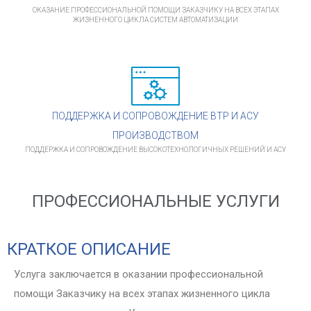
ОКАЗАНИЕ ПРОФЕССИОНАЛЬНОЙ ПОМОЩИ ЗАКАЗЧИКУ НА ВСЕХ ЭТАПАХ
ЖИЗНЕННОГО ЦИКЛА СИСТЕМ АВТОМАТИЗАЦИИ
ПОДДЕРЖКА И СОПРОВОЖДЕНИЕ ВТР И АСУ
ПРОИЗВОДСТВОМ
ПОДДЕРЖКА И СОПРОВОЖДЕНИЕ ВЫСОКОТЕХНОЛОГИЧНЫХ РЕШЕНИЙ И АСУ
ПРОФЕССИОНАЛЬНЫЕ УСЛУГИ
КРАТКОЕ ОПИСАНИЕ
Услуга заключается в оказании профессиональной
помощи Заказчику на всех этапах жизненного цикла