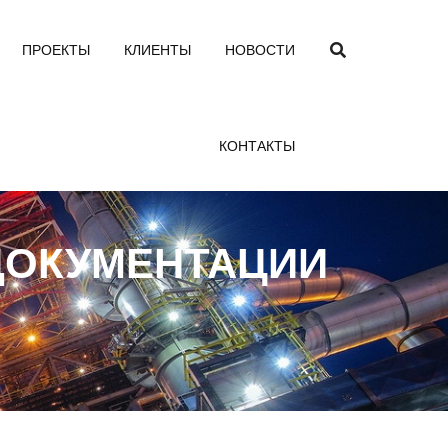
ПРОЕКТЫ
КЛИЕНТЫ
НОВОСТИ
КОНТАКТЫ
ДОКУМЕНТАЦИИ