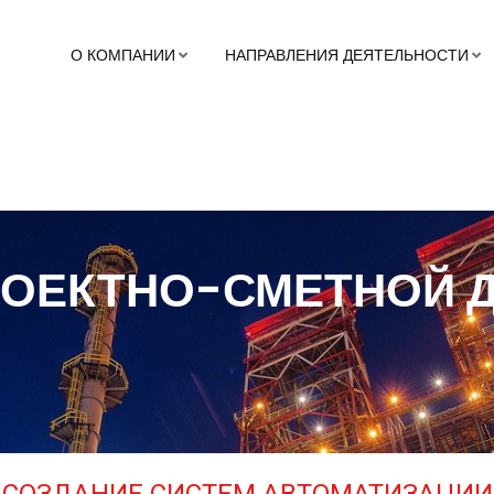
О КОМПАНИИ
НАПРАВЛЕНИЯ ДЕЯТЕЛЬНОСТИ
РОЕКТНО-СМЕТНОЙ 