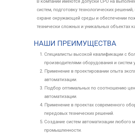
В компании имеются допуски СРО на выполне
систем, подготовку технологических решений,
охране окружающей среды и обеспечении пожа
технически сложных и уникальных объектах к
НАШИ ПРЕИМУЩЕСТВА
Специалисты высокой квалификации с бо
производителями оборудования и систем у
Применение в проектировании опыта экспл
автоматизации.
Подбор оптимальных по соотношению цен
автоматизации.
Применение в проектах современного обо
передовых технических решений.
Создание систем автоматизации любого м
промышленности.