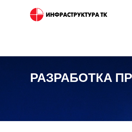
РАЗРАБОТКА П