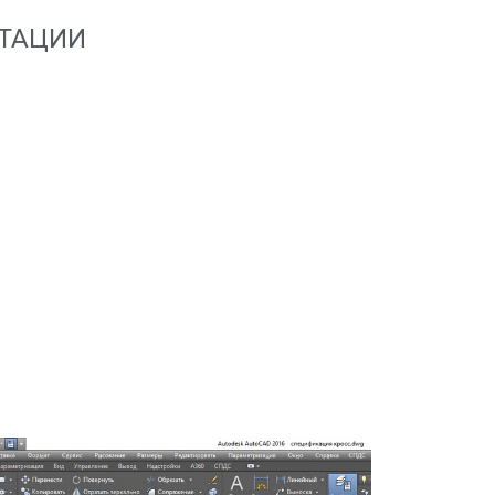
НТАЦИИ