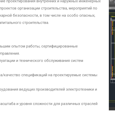
ние проектирования внутренних и наружных инженерных
 проектов организации строительства, мероприятий по
рной безопасности, в том числе на особо опасных,
апитального строительства.
льшим опытом работы, сертифицированные
правления.
уатации и технического обслуживания систем
а/качество спецификаций на проектируемые системы
рудования ведущих производителей электротехники и
асштаба и уровня сложности для различных отраслей