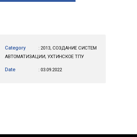
Category
:
2013
,
СОЗДАНИЕ СИСТЕМ
АВТОМАТИЗАЦИИ
,
УХТИНСКОЕ ТПУ
Date
: 03.09.2022