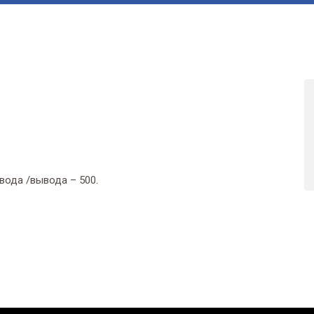
ввода /вывода – 500.