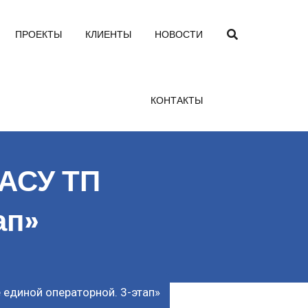
ПРОЕКТЫ
КЛИЕНТЫ
НОВОСТИ
КОНТАКТЫ
 АСУ ТП
ап»
единой операторной. 3-этап»