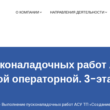
О КОМПАНИИ
НАПРАВЛЕНИЯ ДЕЯТЕЛЬНОСТИ
коналадочных работ
й операторной. 3-эт
Выполнение пусконаладочных работ АСУ ТП «Создание 
-