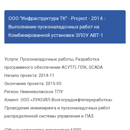
ООО "Инфраструктура ТК"
Project
2014
-
-
-
Выполнение пусконаладочных работ на
Комбинированной установке ЭЛОУ АВТ-1
Услуги:
Пусконаладочные работы, Разработка
программного обеспечения АСУТП, ПЛК, SCADA
Начало проекта:
2014-11
Окончание проекта:
2015-05
Регион:
Нижневолжское ТПУ
Клиент:
ООО «ЛУКОЙЛ-Волгограднефтепереработка»
Проведение инжиниринга и пусконаладочных работ
распределенной системы управления и ПАЗ.