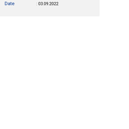
Date
: 03.09.2022