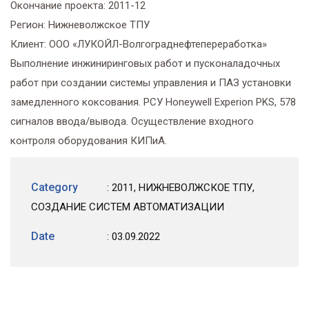
Окончание проекта:
2011-12
Регион:
Нижневолжское ТПУ
Клиент:
ООО «ЛУКОЙЛ-Волгограднефтепереработка»
Выполнение инжиниринговых работ и пусконаладочных
работ при создании системы управления и ПАЗ установки
замедленного коксования. РСУ Honeywell Experion PKS, 578
сигналов ввода/вывода. Осуществление входного
контроля оборудования КИПиА.
Category
:
2011
,
НИЖНЕВОЛЖСКОЕ ТПУ
,
СОЗДАНИЕ СИСТЕМ АВТОМАТИЗАЦИИ
Date
: 03.09.2022