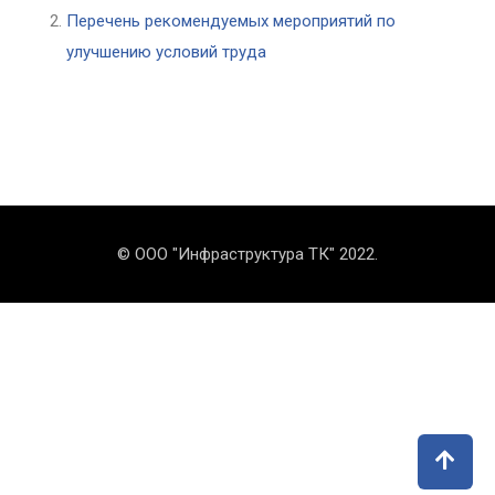
Перечень рекомендуемых мероприятий по
улучшению условий труда
© ООО "Инфраструктура ТК" 2022.