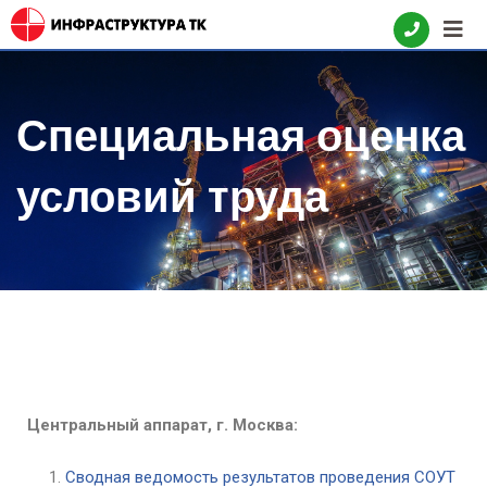
Специальная оценка
условий труда
Центральный аппарат, г. Москва:
Сводная ведомость результатов проведения СОУТ