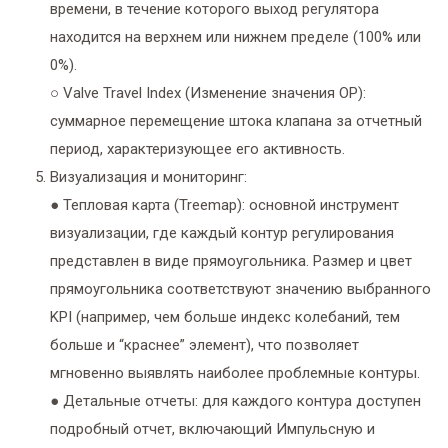
времени, в течение которого выход регулятора
находится на верхнем или нижнем пределе (100% или
0%).
○ Valve Travel Index (Изменение значения ОР):
суммарное перемещение штока клапана за отчетный
период, характеризующее его активность.
Визуализация и мониторинг:
● Тепловая карта (Treemap): основной инструмент
визуализации, где каждый контур регулирования
представлен в виде прямоугольника. Размер и цвет
прямоугольника соответствуют значению выбранного
KPI (например, чем больше индекс колебаний, тем
больше и “краснее” элемент), что позволяет
мгновенно выявлять наиболее проблемные контуры.
● Детальные отчеты: для каждого контура доступен
подробный отчет, включающий Импульсную и