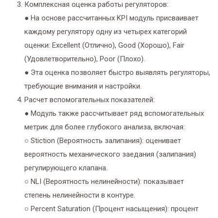
Комплексная оценка работы регуляторов:
● На основе рассчитанных KPI модуль присваивает
каждому регулятору одну из четырех категорий
оценки: Excellent (Отлично), Good (Хорошо), Fair
(Удовлетворительно), Poor (Плохо).
● Эта оценка позволяет быстро выявлять регуляторы,
требующие внимания и настройки.
Расчет вспомогательных показателей:
● Модуль также рассчитывает ряд вспомогательных
метрик для более глубокого анализа, включая:
○ Stiction (Вероятность залипания): оценивает
вероятность механического заедания (залипания)
регулирующего клапана.
○ NLI (Вероятность нелинейности): показывает
степень нелинейности в контуре.
○ Percent Saturation (Процент насыщения): процент