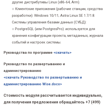
другие дистрибутивы Linux (x86-64, Arm).
○ Клиентские приложения (рабочие станции, средства
разработки): Windows 10/11; Astra Linux SE 1.7/1.8.
Системы управления базами данных (СУБД):
○ PostgreSQL (или PostgresPro): используется для
хранения конфигурации проекта, метаданных, журнала
событий и настроек системы.
Руководства по программе
<скачать>
Руководство по развертыванию и
администрированию
<скачать Руководство по развертыванию и
администрированию Wise.docx>
Стоимость модуля рассчитывается индивидуально,
для получения предложения обращайтесь +7 (499)