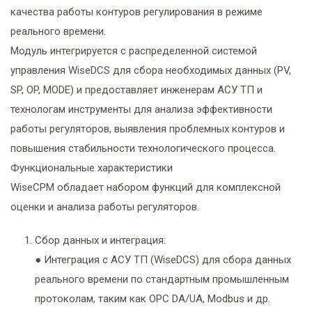
качества работы контуров регулирования в режиме
реального времени.
Модуль интегрируется с распределенной системой
управления WiseDCS для сбора необходимых данных (PV,
SP, OP, MODE) и предоставляет инженерам АСУ ТП и
технологам инструменты для анализа эффективности
работы регуляторов, выявления проблемных контуров и
повышения стабильности технологического процесса.
Функциональные характеристики
WiseCPM обладает набором функций для комплексной
оценки и анализа работы регуляторов.
Сбор данных и интеграция:
● Интеграция с АСУ ТП (WiseDCS) для сбора данных
реального времени по стандартным промышленным
протоколам, таким как OPC DA/UA, Modbus и др.