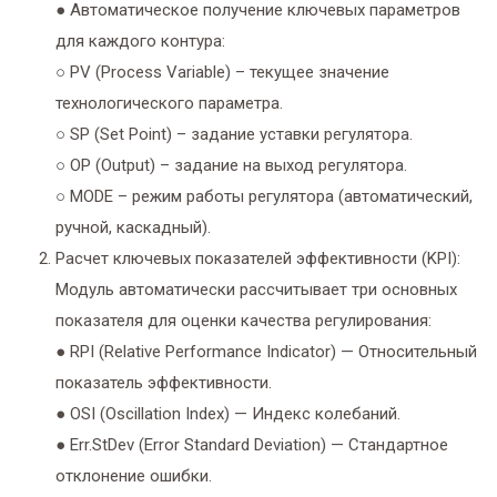
● Автоматическое получение ключевых параметров
для каждого контура:
○ PV (Process Variable) – текущее значение
технологического параметра.
○ SP (Set Point) – задание уставки регулятора.
○ OP (Output) – задание на выход регулятора.
○ MODE – режим работы регулятора (автоматический,
ручной, каскадный).
Расчет ключевых показателей эффективности (KPI):
Модуль автоматически рассчитывает три основных
показателя для оценки качества регулирования:
● RPI (Relative Performance Indicator) — Относительный
показатель эффективности.
● OSI (Oscillation Index) — Индекс колебаний.
● Err.StDev (Error Standard Deviation) — Стандартное
отклонение ошибки.