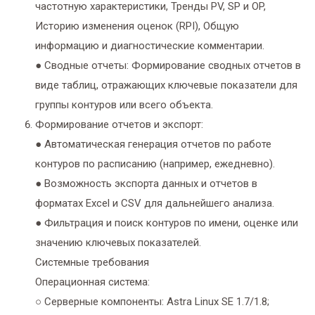
частотную характеристики, Тренды PV, SP и OP,
Историю изменения оценок (RPI), Общую
информацию и диагностические комментарии.
● Сводные отчеты: Формирование сводных отчетов в
виде таблиц, отражающих ключевые показатели для
группы контуров или всего объекта.
Формирование отчетов и экспорт:
● Автоматическая генерация отчетов по работе
контуров по расписанию (например, ежедневно).
● Возможность экспорта данных и отчетов в
форматах Excel и CSV для дальнейшего анализа.
● Фильтрация и поиск контуров по имени, оценке или
значению ключевых показателей.
Системные требования
Операционная система:
○ Серверные компоненты: Astra Linux SE 1.7/1.8;