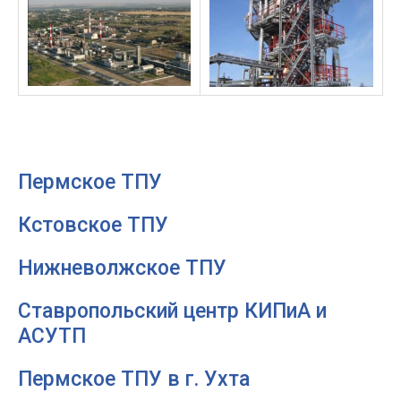
Пермское ТПУ
Кстовское ТПУ
Нижневолжское ТПУ
Ставропольский центр КИПиА и
АСУТП
Пермское ТПУ в г. Ухта