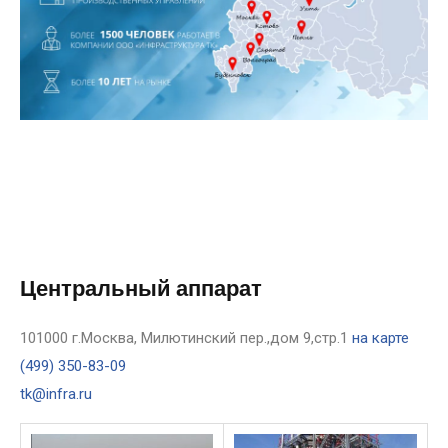
Центральный аппарат
101000 г.Москва, Милютинский пер.,дом 9,стр.1
на карте
(499) 350-83-09
tk@infra.ru