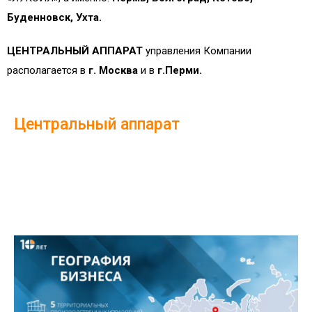
Буденновск, Ухта.
ЦЕНТРАЛЬНЫЙ АППАРАТ
управления Компании
располагается в
г. Москва
и в
г.Перми.
Центральный аппарат