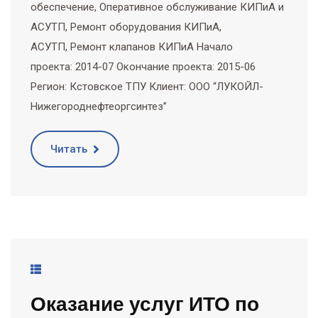
обеспечение, Оперативное обслуживание КИПиА и
АСУТП, Ремонт оборудования КИПиА,
АСУТП, Ремонт клапанов КИПиА Начало
проекта: 2014-07 Окончание проекта: 2015-06
Регион: Кстовское ТПУ Клиент: ООО “ЛУКОЙЛ-
Нижегороднефтеоргсинтез”
Читать
Оказание услуг ИТО по