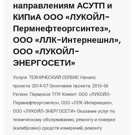
направлениям АСУТП и
КИПиА ООО «ЛУКОЙЛ-
Пермнефтеоргсинтез»,
ООО «ЛЛК-Интернешнл»,
ООО «ЛУКОЙЛ-
ЭНЕРГОСЕТИ»
Услуги: ТЕХНИЧЕСКИЙ СЕРВИС Начало
проекта: 2014-07 Окончание проекта: 2016-06
Регион: Пермское ТПУ Клиент: ООО «ЛУКОЙЛ-
Пермнефтеоргсинтез», ООО «ЛЛК-Интернешнл»,
ООО «ЛУКОЙЛ-ЭНЕРГОСЕТИ» Оказание услуг по
техническому обслуживанию, ремонту и поверке
(калибровке) средств измерений, ремонту