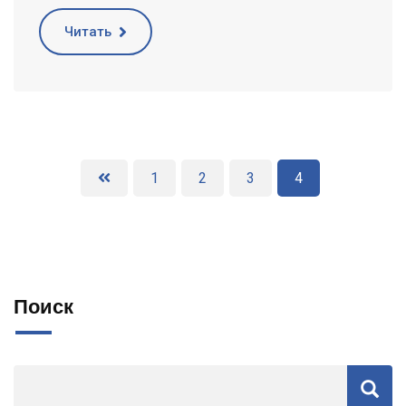
Читать
1
2
3
4
Поиск