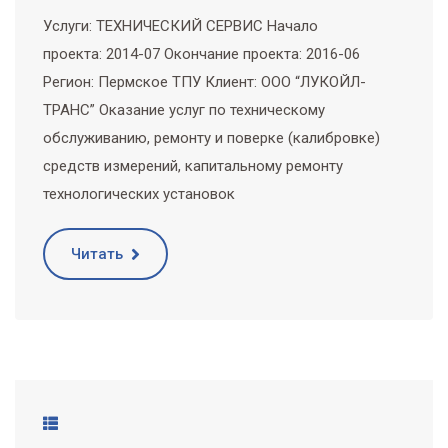
Услуги: ТЕХНИЧЕСКИЙ СЕРВИС Начало
проекта: 2014-07 Окончание проекта: 2016-06
Регион: Пермское ТПУ Клиент: ООО “ЛУКОЙЛ-
ТРАНС” Оказание услуг по техническому
обслуживанию, ремонту и поверке (калибровке)
средств измерений, капитальному ремонту
технологических установок
Читать