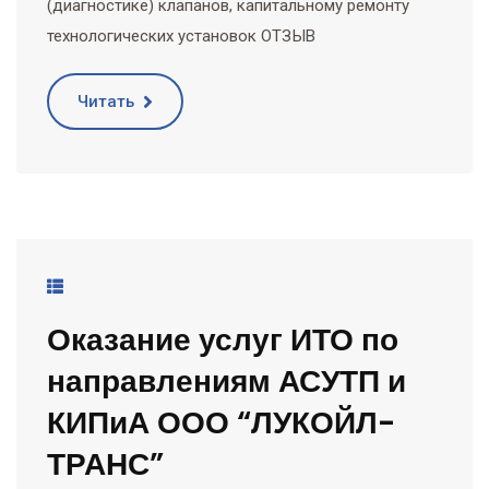
(диагностике) клапанов, капитальному ремонту
технологических установок ОТЗЫВ
Читать
Оказание услуг ИТО по
направлениям АСУТП и
КИПиА ООО “ЛУКОЙЛ-
ТРАНС”