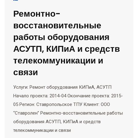
Ремонтно-
восстановительные
работы оборудования
АСУТП, КИПиА и средств
телекоммуникации и
связи
Услуги: Ремонт оборудования КИПиА, АСУТП
Начало проекта: 2014-04 Окончание проекта: 2015-
05 Регион: Ставропольское ТПУ Клиент: ООО
“Ставролен” Ремонтно-восстановительные работы
оборудования АСУТП, КИПиА и средств
телекоммуникации и связи