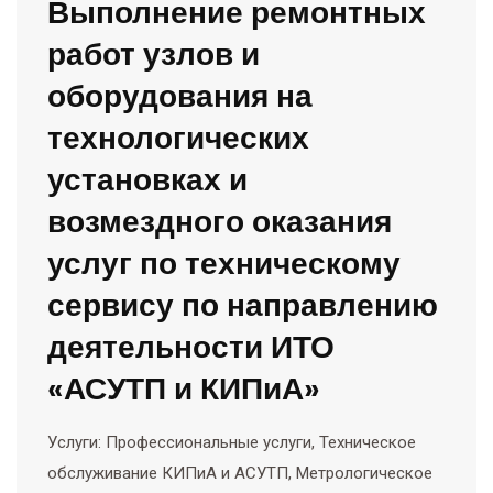
Выполнение ремонтных
работ узлов и
оборудования на
технологических
установках и
возмездного оказания
услуг по техническому
сервису по направлению
деятельности ИТО
«АСУТП и КИПиА»
Услуги: Профессиональные услуги, Техническое
обслуживание КИПиА и АСУТП, Метрологическое