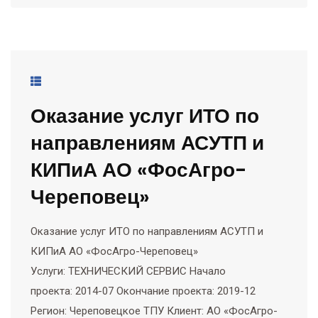
Оказание услуг ИТО по
направлениям АСУТП и
КИПиА АО «ФосАгро-
Череповец»
Оказание услуг ИТО по направлениям АСУТП и
КИПиА АО «ФосАгро-Череповец»
Услуги: ТЕХНИЧЕСКИЙ СЕРВИС Начало
проекта: 2014-07 Окончание проекта: 2019-12
Регион: Череповецкое ТПУ Клиент: АО «ФосАгро-