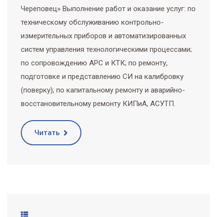
Череповец» Выполнение работ и оказание услуг: по
техническому обслуживанию контрольно-
измерительных приборов и автоматизированных
систем управления технологическими процессами;
по сопровождению APC и КТК; по ремонту,
подготовке и представлению СИ на калибровку
(поверку); по капитальному ремонту и аварийно-
восстановительному ремонту КИПиА, АСУТП.
Читать