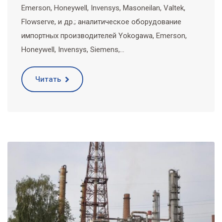
Emerson, Honeywell, Invensys, Masoneilan, Valtek,
Flowserve, и др.; аналитическое оборудование
импортных производителей Yokogawa, Emerson,
Honeywell, Invensys, Siemens,…
Читать