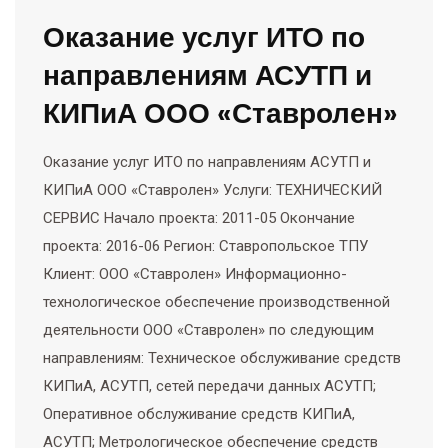
Оказание услуг ИТО по
направлениям АСУТП и
КИПиА ООО «Ставролен»
Оказание услуг ИТО по направлениям АСУТП и
КИПиА ООО «Ставролен» Услуги: ТЕХНИЧЕСКИЙ
СЕРВИС Начало проекта: 2011-05 Окончание
проекта: 2016-06 Регион: Ставропольское ТПУ
Клиент: ООО «Ставролен» Информационно-
технологическое обеспечение производственной
деятельности ООО «Ставролен» по следующим
направлениям: Техническое обслуживание средств
КИПиА, АСУТП, сетей передачи данных АСУТП;
Оперативное обслуживание средств КИПиА,
АСУТП; Метрологическое обеспечение средств