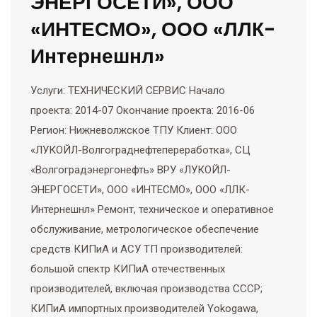
ЭНЕРГОСЕТИ», ООО
«ИНТЕСМО», ООО «ЛЛК-
Интернешнл»
Услуги: ТЕХНИЧЕСКИЙ СЕРВИС Начало
проекта: 2014-07 Окончание проекта: 2016-06
Регион: Нижневолжское ТПУ Клиент: ООО
«ЛУКОЙЛ-Волгограднефтепереработка», СЦ
«Волгоградэнергонефть» ВРУ «ЛУКОЙЛ-
ЭНЕРГОСЕТИ», ООО «ИНТЕСМО», ООО «ЛЛК-
Интернешнл» Ремонт, техническое и оперативное
обслуживание, метрологическое обеспечение
средств КИПиА и АСУ ТП производителей:
большой спектр КИПиА отечественных
производителей, включая производства СССР;
КИПиА импортных производителей Yokogawa,