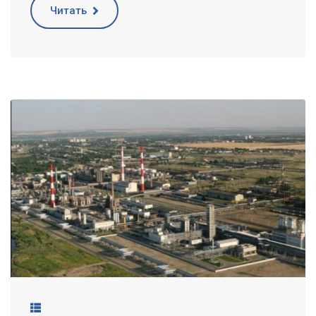
Читать