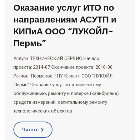
Оказание услуг ИТО по
направлениям АСУТП и
КИПиА ООО “ЛУКОЙЛ-
Пермь”
Услуги: ТЕХНИЧЕСКИЙ СЕРВИС Начало
проекта: 2014-07 Окончание проекта: 2016-06
Регион: Пермское ТПУ Клиент: ООО “ЛУКОЙЛ-
Пермь” Оказание услуг по техническому
обслуживанию, ремонту и поверке (калибровке)
средств измерений, капитальному ремонту
технологических объектов
Читать