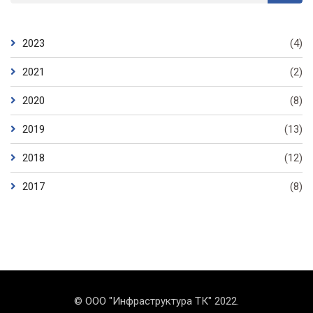
2023
(4)
2021
(2)
2020
(8)
2019
(13)
2018
(12)
2017
(8)
© ООО "Инфраструктура ТК" 2022.