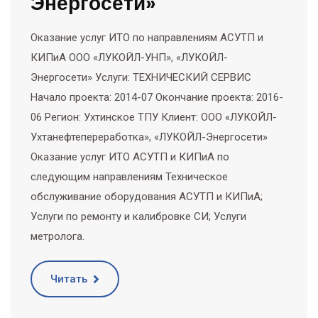
Энергосети»
Оказание услуг ИТО по направлениям АСУТП и
КИПиА ООО «ЛУКОЙЛ-УНП», «ЛУКОЙЛ-
Энергосети» Услуги: ТЕХНИЧЕСКИЙ СЕРВИС
Начало проекта: 2014-07 Окончание проекта: 2016-
06 Регион: Ухтинское ТПУ Клиент: ООО «ЛУКОЙЛ-
Ухтанефтепереработка», «ЛУКОЙЛ-Энергосети»
Оказание услуг ИТО АСУТП и КИПиА по
следующим направлениям Техническое
обслуживание оборудования АСУТП и КИПиА;
Услуги по ремонту и калибровке СИ; Услуги
метролога.
Читать