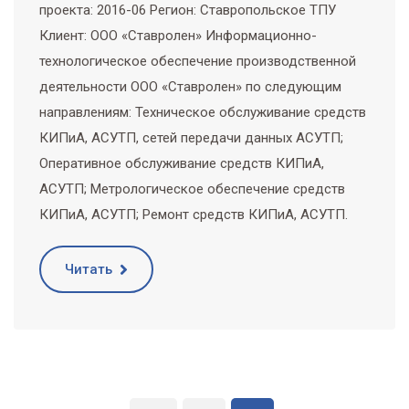
проекта: 2016-06 Регион: Ставропольское ТПУ
Клиент: ООО «Ставролен» Информационно-
технологическое обеспечение производственной
деятельности ООО «Ставролен» по следующим
направлениям: Техническое обслуживание средств
КИПиА, АСУТП, сетей передачи данных АСУТП;
Оперативное обслуживание средств КИПиА,
АСУТП; Метрологическое обеспечение средств
КИПиА, АСУТП; Ремонт средств КИПиА, АСУТП.
Читать