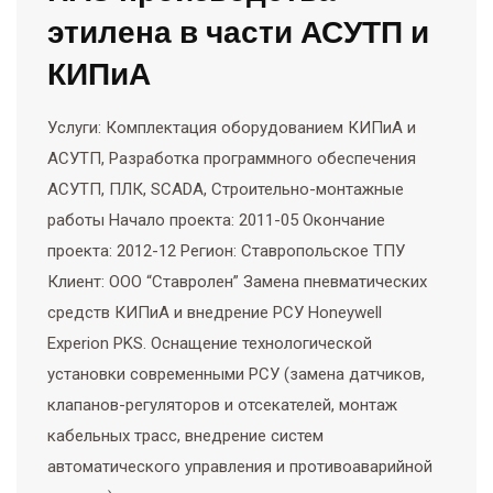
этилена в части АСУТП и
КИПиА
Услуги: Комплектация оборудованием КИПиА и
АСУТП, Разработка программного обеспечения
АСУТП, ПЛК, SCADA, Строительно-монтажные
работы Начало проекта: 2011-05 Окончание
проекта: 2012-12 Регион: Ставропольское ТПУ
Клиент: ООО “Ставролен” Замена пневматических
средств КИПиА и внедрение РСУ Honeywell
Experion PKS. Оснащение технологической
установки современными РСУ (замена датчиков,
клапанов-регуляторов и отсекателей, монтаж
кабельных трасс, внедрение систем
автоматического управления и противоаварийной