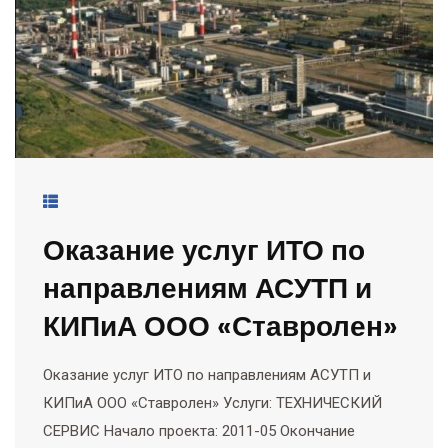
Оказание услуг ИТО по
направлениям АСУТП и
КИПиА ООО «Ставролен»
Оказание услуг ИТО по направлениям АСУТП и
КИПиА ООО «Ставролен» Услуги: ТЕХНИЧЕСКИЙ
СЕРВИС Начало проекта: 2011-05 Окончание