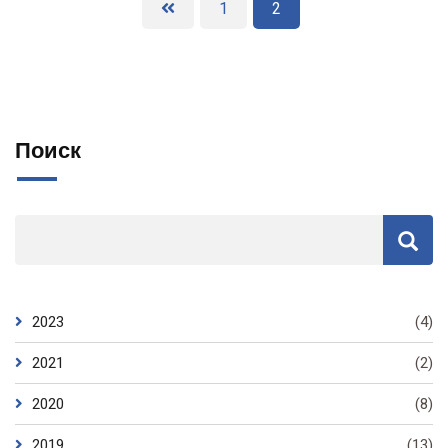
1
2
Поиск
2023
(4)
2021
(2)
2020
(8)
2019
(13)