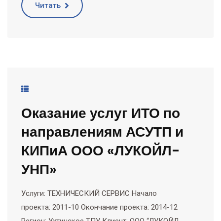
Читать
Оказание услуг ИТО по
направлениям АСУТП и
КИПиА ООО «ЛУКОЙЛ-
УНП»
Услуги: ТЕХНИЧЕСКИЙ СЕРВИС Начало
проекта: 2011-10 Окончание проекта: 2014-12