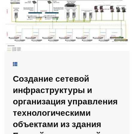
Создание сетевой
инфраструктуры и
организация управления
технологическими
объектами из здания