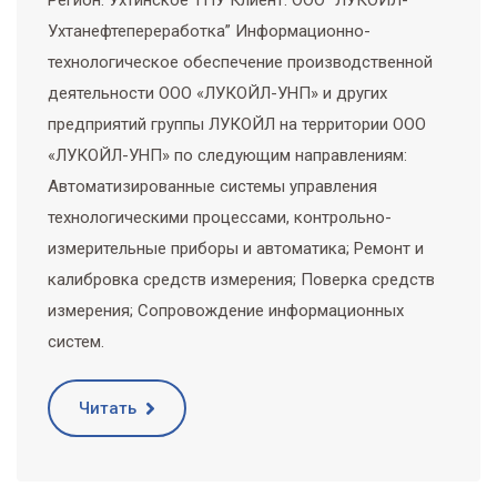
Регион: Ухтинское ТПУ Клиент: ООО “ЛУКОЙЛ-
Ухтанефтепереработка” Информационно-
технологическое обеспечение производственной
деятельности ООО «ЛУКОЙЛ-УНП» и других
предприятий группы ЛУКОЙЛ на территории ООО
«ЛУКОЙЛ-УНП» по следующим направлениям:
Автоматизированные системы управления
технологическими процессами, контрольно-
измерительные приборы и автоматика; Ремонт и
калибровка средств измерения; Поверка средств
измерения; Сопровождение информационных
систем.
Читать