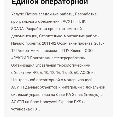
Единой операторной
Услуги: Пусконаладочные работы, Разработка
программного обеспечения АСУТП, ПЛК,
SCADA, Разработка проектно-сметной
документации, Строительно-монтажные работы
Начало проекта: 2011-02 Окончание проекта: 2013-
12 Регион: Нижневолжское ТПУ Клиент: ООО
«ЛУКОЙЛ-Волгограднефтепереработка»
Организация управления технологическими
объектами №2, 6, 10, 12, 16, 17, 58, 60, АССБ из
Центральной операторной с модернизацией
АСУТП данных объектов и интеграции с локальной
системой управления на базе I\A Series (Invesys) c
АСУТП на базе Honeywell Experion PKS на
установках 10,…