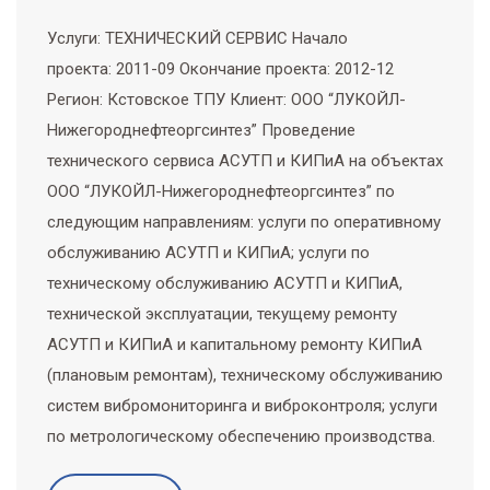
Услуги: ТЕХНИЧЕСКИЙ СЕРВИС Начало
проекта: 2011-09 Окончание проекта: 2012-12
Регион: Кстовское ТПУ Клиент: ООО “ЛУКОЙЛ-
Нижегороднефтеоргсинтез” Проведение
технического сервиса АСУТП и КИПиА на объектах
ООО “ЛУКОЙЛ-Нижегороднефтеоргсинтез” по
следующим направлениям: услуги по оперативному
обслуживанию АСУТП и КИПиА; услуги по
техническому обслуживанию АСУТП и КИПиА,
технической эксплуатации, текущему ремонту
АСУТП и КИПиА и капитальному ремонту КИПиА
(плановым ремонтам), техническому обслуживанию
систем вибромониторинга и виброконтроля; услуги
по метрологическому обеспечению производства.