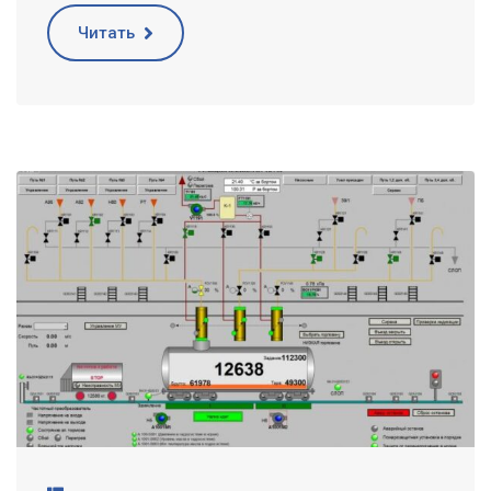
Читать