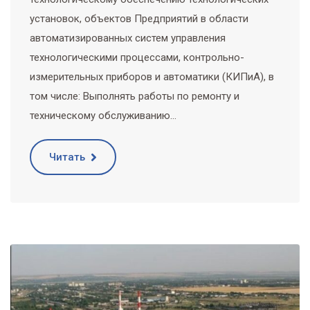
установок, объектов Предприятий в области
автоматизированных систем управления
технологическими процессами, контрольно-
измерительных приборов и автоматики (КИПиА), в
том числе: Выполнять работы по ремонту и
техническому обслуживанию…
Читать