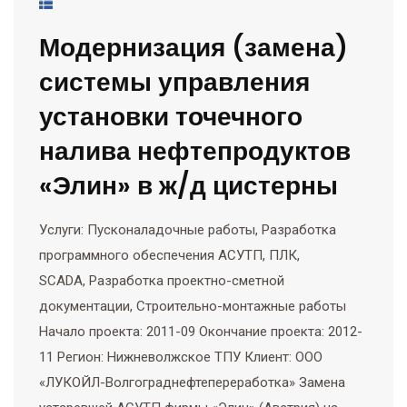
Модернизация (замена)
системы управления
установки точечного
налива нефтепродуктов
«Элин» в ж/д цистерны
Услуги: Пусконаладочные работы, Разработка
программного обеспечения АСУТП, ПЛК,
SCADA, Разработка проектно-сметной
документации, Строительно-монтажные работы
Начало проекта: 2011-09 Окончание проекта: 2012-
11 Регион: Нижневолжское ТПУ Клиент: ООО
«ЛУКОЙЛ-Волгограднефтепереработка» Замена